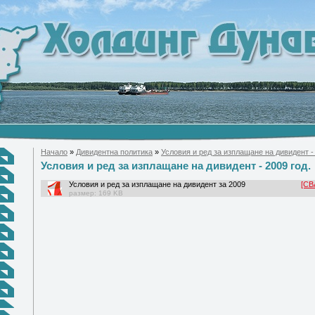
Начало
»
Дивидентна политика
»
Условия и ред за изплащане на дивидент - 
Условия и ред за изплащане на дивидент - 2009 год.
Условия и ред за изплащане на дивидент за 2009
[СВ
размер: 169 KB